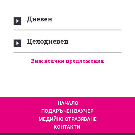
Дневен
Целодневен
Виж всички предложения
НАЧАЛО
ПОДАРЪЧЕН ВАУЧЕР
МЕДИЙНО ОТРАЗЯВАНЕ
КОНТАКТИ